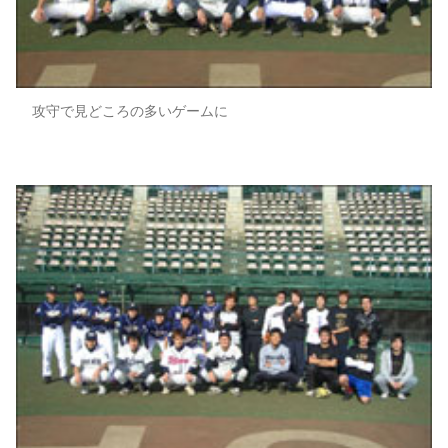
攻守で見どころの多いゲームに