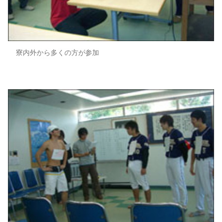
寮内外から多くの方が参加