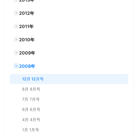
2012年
2011年
2010年
2009年
2008年
12月 12月号
8月 8月号
7月 7月号
6月 6月号
4月 4月号
1月 1月号