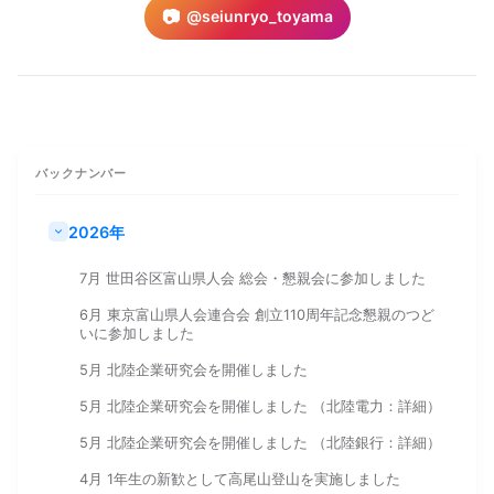
📷
@seiunryo_toyama
バックナンバー
2026年
7月 世田谷区富山県人会 総会・懇親会に参加しました
6月 東京富山県人会連合会 創立110周年記念懇親のつど
いに参加しました
5月 北陸企業研究会を開催しました
5月 北陸企業研究会を開催しました （北陸電力：詳細）
5月 北陸企業研究会を開催しました （北陸銀行：詳細）
4月 1年生の新歓として高尾山登山を実施しました