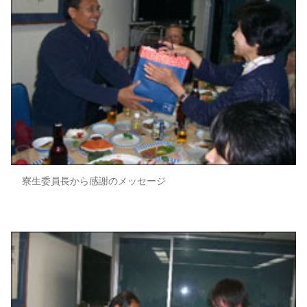
寮生委員長から感謝のメッセージ