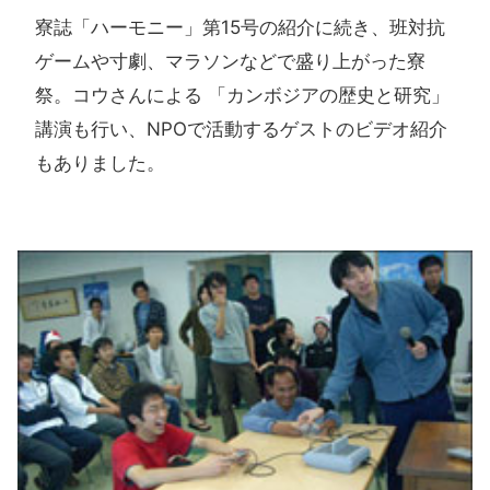
寮誌「ハーモニー」第15号の紹介に続き、班対抗
ゲームや寸劇、マラソンなどで盛り上がった寮
祭。コウさんによる 「カンボジアの歴史と研究」
講演も行い、NPOで活動するゲストのビデオ紹介
もありました。