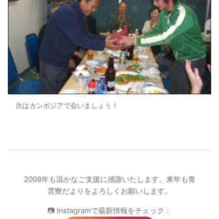
次はカンボジアで会いましょう！
2008年も温かなご支援に感謝いたします。来年も青
雲寮だよりをよろしくお願いします。
📷 Instagramで最新情報をチェック：