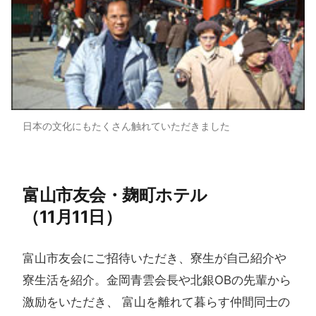
日本の文化にもたくさん触れていただきました
富山市友会・麹町ホテル​
（11月11日）
富山市友会にご招待いただき、寮生が自己紹介や
寮生活を紹介。金岡青雲会長や北銀OBの先輩から
激励をいただき、 富山を離れて暮らす仲間同士の