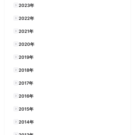
2023年
2022年
2021年
2020年
2019年
2018年
2017年
2016年
2015年
2014年
2013年