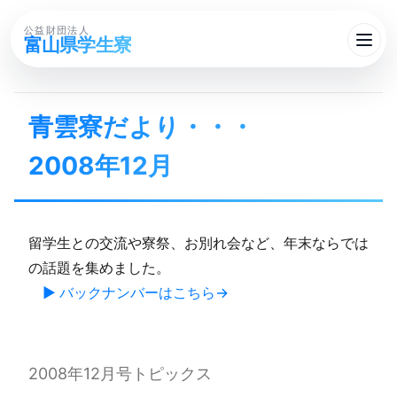
公益財団法人
富山県学生寮
青雲寮だより・・・​
2008年12月
留学生との交流や寮祭、お別れ会など、年末ならでは
の話題を集めました。
▶ バックナンバーはこちら
2008年12月号トピックス