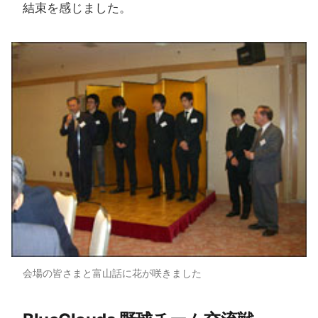
結束を感じました。
会場の皆さまと富山話に花が咲きました