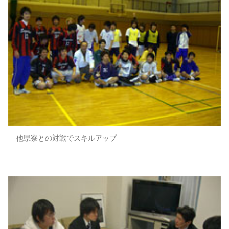
他県寮との対戦でスキルアップ