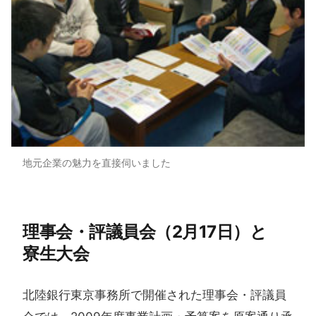
地元企業の魅力を直接伺いました
理事会・評議員会​（2月17日）と​
寮生大会
北陸銀行東京事務所で開催された理事会・評議員