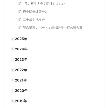
1月 1月の寮生大会を開催しました
1月 府中駅伝練習会2
1月 二十歳を祝う会
1月 記念講演レポート：箱根駅伝中継の舞台裏
2025年
2024年
2023年
2022年
2021年
2020年
2019年