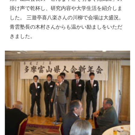
掛け声で乾杯し、研究内容や大学生活を紹介しま
した。 三遊亭喜八楽さんの川柳で会場は大盛況。
青雲塾長の木村さんからも温かい励ましをいただ
きました。