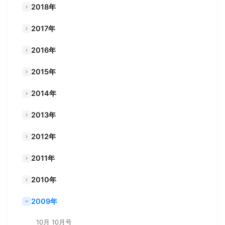
2018年
2017年
2016年
2015年
2014年
2013年
2012年
2011年
2010年
2009年
10月 10月号