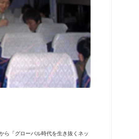
から「グローバル時代を生き抜くネッ