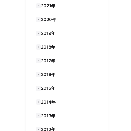
2021年
2020年
2019年
2018年
2017年
2016年
2015年
2014年
2013年
2012年