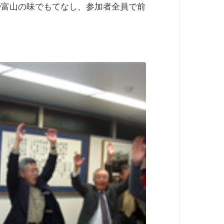
や富山の味でもてなし、参加者全員で前