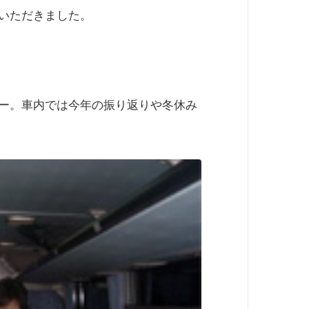
いただきました。
ー。車内では今年の振り返りや冬休み