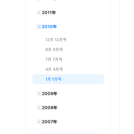
2011年
2010年
12月 12月号
9月 9月号
7月 7月号
4月 4月号
1月 1月号
2009年
2008年
2007年