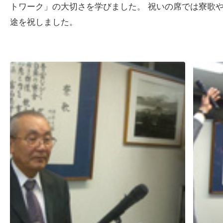
トワーク」の大切さを学びました。 祝いの席では寮歌
途を祝しました。