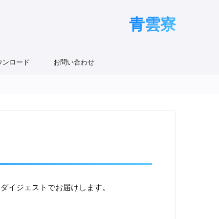
青雲寮
ウンロード
お問い合わせ
をダイジェストでお届けします。