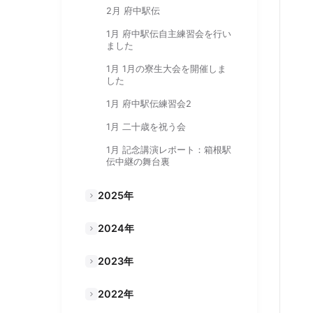
2月 府中駅伝
1月 府中駅伝自主練習会を行い
ました
1月 1月の寮生大会を開催しま
した
1月 府中駅伝練習会2
1月 二十歳を祝う会
1月 記念講演レポート：箱根駅
伝中継の舞台裏
2025年
2024年
2023年
2022年