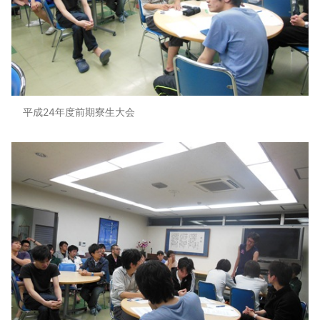
平成24年度前期寮生大会