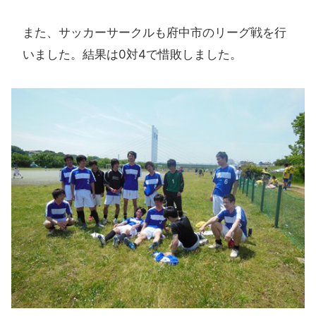
また、サッカーサークルも府中市のリーグ戦を行
いました。結果は0対4で惜敗しました。