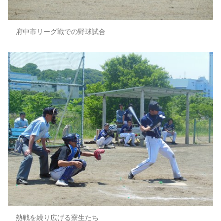
府中市リーグ戦での野球試合
熱戦を繰り広げる寮生たち