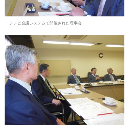
テレビ会議システムで開催された理事会