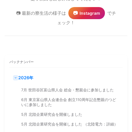
📷
📷 最新の寮生活の様子は
でチ
Instagram
ェック！
バックナンバー
2026年
7月 世田谷区富山県人会 総会・懇親会に参加しました
6月 東京富山県人会連合会 創立110周年記念懇親のつど
いに参加しました
5月 北陸企業研究会を開催しました
5月 北陸企業研究会を開催しました （北陸電力：詳細）