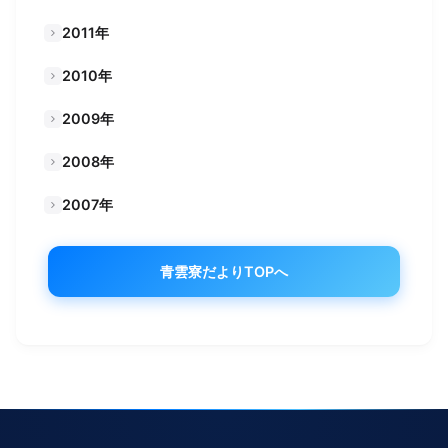
2011年
2010年
2009年
2008年
2007年
青雲寮だよりTOPへ