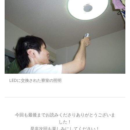
LEDに交換された寮室の照明
今回も最後までお読みくださりありがとうございま
した！
是非次回も楽しみにしてください！