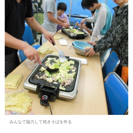
みんなで協力して焼きそばを作る