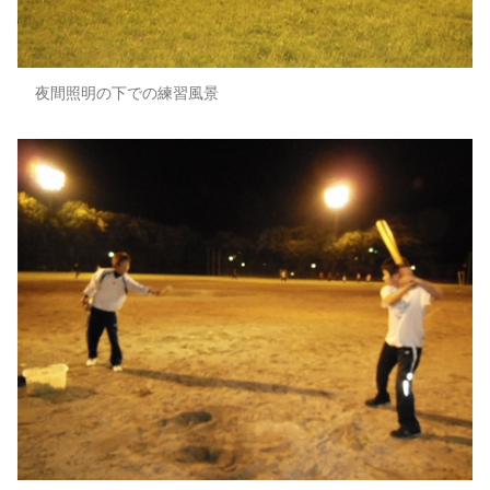
夜間照明の下での練習風景