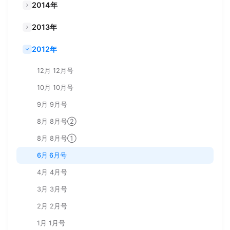
2014年
2013年
2012年
12月 12月号
10月 10月号
9月 9月号
8月 8月号②
8月 8月号①
6月 6月号
4月 4月号
3月 3月号
2月 2月号
1月 1月号