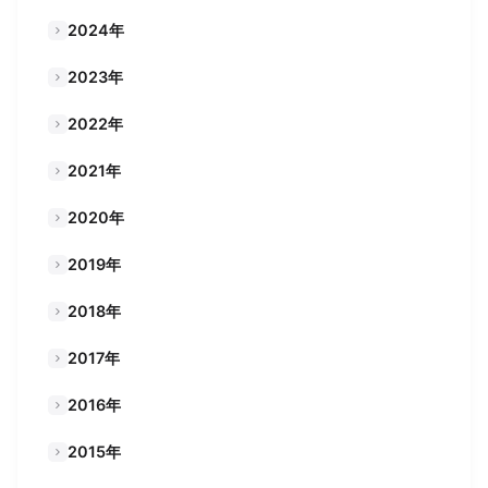
2024年
2023年
2022年
2021年
2020年
2019年
2018年
2017年
2016年
2015年