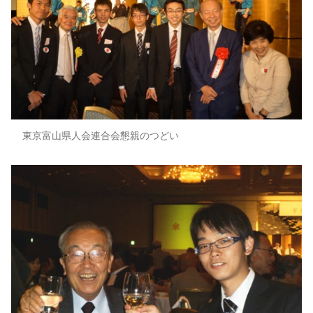
東京富山県人会連合会懇親のつどい