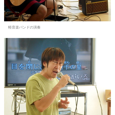
軽音楽バンドの演奏