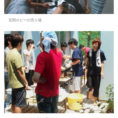
玄関ロビーの売り場