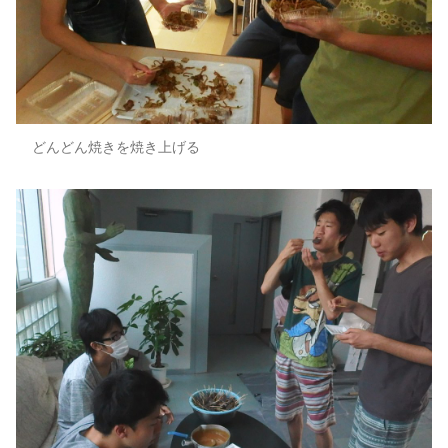
どんどん焼きを焼き上げる