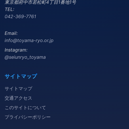
東京都府中市若松町4丁目1番地1号
TEL:
042-369-7761
Email:
info@toyama-ryo.or.jp
Instagram:
@seiunryo_toyama
サイトマップ
サイトマップ
交通アクセス
このサイトについて
プライバシーポリシー