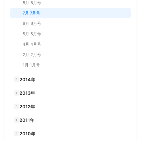
8月 8月号
7月 7月号
6月 6月号
5月 5月号
4月 4月号
2月 2月号
1月 1月号
2014年
2013年
2012年
2011年
2010年