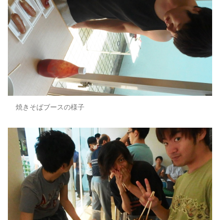
焼きそばブースの様子