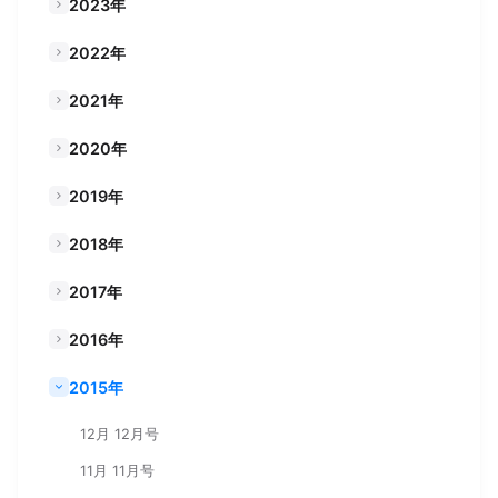
2023年
2022年
2021年
2020年
2019年
2018年
2017年
2016年
2015年
12月 12月号
11月 11月号