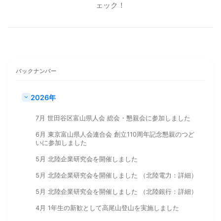
ェック！
バックナンバー
2026年
7月 世田谷区富山県人会 総会・懇親会に参加しました
6月 東京富山県人会連合会 創立110周年記念懇親のつど
いに参加しました
5月 北陸企業研究会を開催しました
5月 北陸企業研究会を開催しました （北陸電力：詳細）
5月 北陸企業研究会を開催しました （北陸銀行：詳細）
4月 1年生の新歓として高尾山登山を実施しました