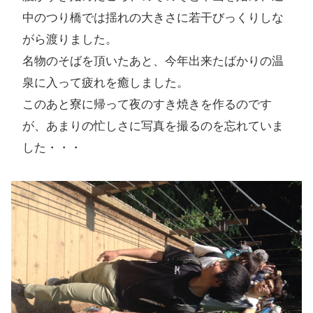
中のつり橋では揺れの大きさに若干びっくりしな
がら渡りました。
名物のそばを頂いたあと、今年出来たばかりの温
泉に入って疲れを癒しました。
このあと寮に帰って夜のすき焼きを作るのです
が、あまりの忙しさに写真を撮るのを忘れていま
した・・・