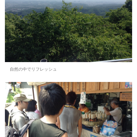
自然の中でリフレッシュ