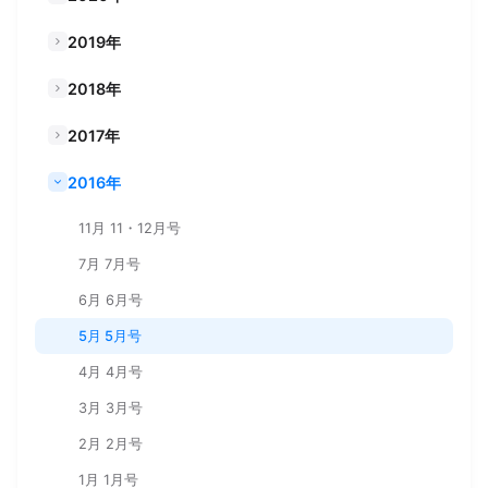
2019年
2018年
2017年
2016年
11月 11・12月号
7月 7月号
6月 6月号
5月 5月号
4月 4月号
3月 3月号
2月 2月号
1月 1月号