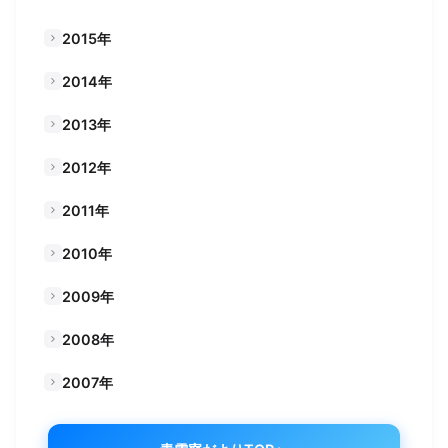
2015年
2014年
2013年
2012年
2011年
2010年
2009年
2008年
2007年