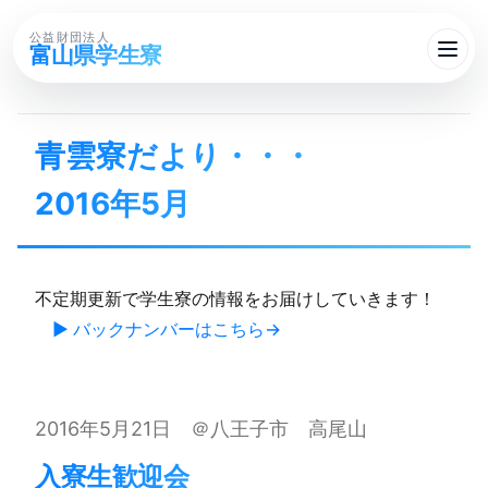
公益財団法人
富山県学生寮
青雲寮だより・・・​
2016年5月
不定期更新で学生寮の情報をお届けしていきます！
▶ バックナンバーはこちら
2016年5月21日 ＠八王子市 高尾山
入寮生歓迎会