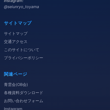
Instagram:
@seiunryo_toyama
サイトマップ
サイトマップ
交通アクセス
このサイトについて
プライバシーポリシー
関連ページ
青雲会(OB会)
各種資料ダウンロード
お問い合わせフォーム
Instagram