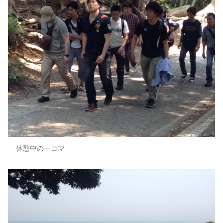
休憩中の一コマ