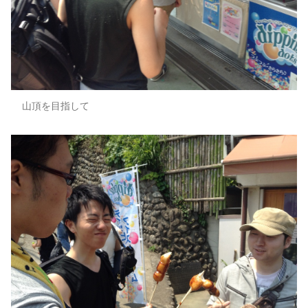
山頂を目指して