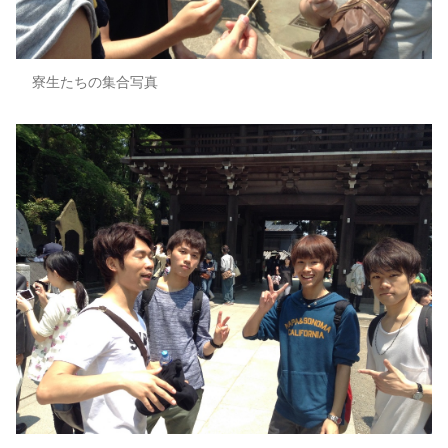
寮生たちの集合写真