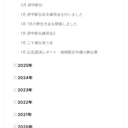
2月 府中駅伝
1月 府中駅伝自主練習会を行いました
1月 1月の寮生大会を開催しました
1月 府中駅伝練習会2
1月 二十歳を祝う会
1月 記念講演レポート：箱根駅伝中継の舞台裏
2025年
2024年
2023年
2022年
2021年
2020年