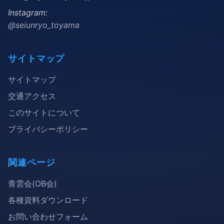
Instagram:
@seiunryo_toyama
サイトマップ
サイトマップ
交通アクセス
このサイトについて
プライバシーポリシー
関連ページ
青雲会(OB会)
各種資料ダウンロード
お問い合わせフォーム