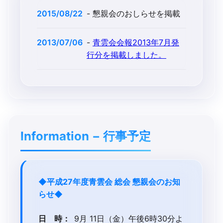
2015/08/22
- 懇親会のおしらせを掲載
2013/07/06
-
青雲会会報2013年7月発
行分を掲載しました。
Information − 行事予定
◆平成27年度青雲会 総会 懇親会のお知
らせ◆
日 時：
9月 11日（金）午後6時30分よ