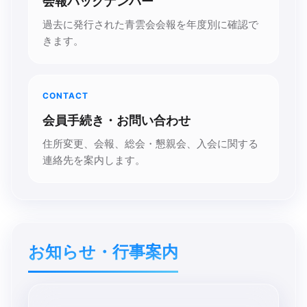
会報バックナンバー
過去に発行された青雲会会報を年度別に確認で
きます。
CONTACT
会員手続き・お問い合わせ
住所変更、会報、総会・懇親会、入会に関する
連絡先を案内します。
お知らせ・​行事案内