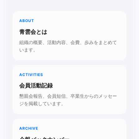
ABOUT
青雲会とは
組織の概要、活動内容、会費、歩みをまとめて
います。
ACTIVITIES
会員活動記録
懇親会報告、会員短信、卒業生からのメッセー
ジを掲載しています。
ARCHIVE