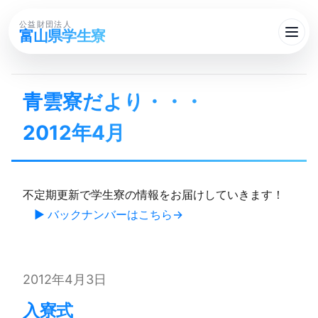
公益財団法人
富山県学生寮
青雲寮だより・・・​
2012年4月
不定期更新で学生寮の情報をお届けしていきます！
▶ バックナンバーはこちら
2012年4月3日
入寮式