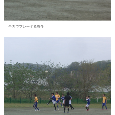
全力でプレーする寮生