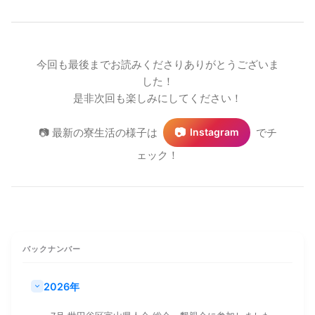
今回も最後までお読みくださりありがとうございま
した！
是非次回も楽しみにしてください！
📷
📷 最新の寮生活の様子は
でチ
Instagram
ェック！
バックナンバー
2026年