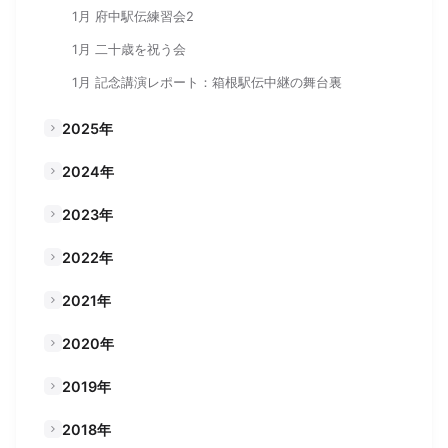
1月 府中駅伝練習会2
1月 二十歳を祝う会
1月 記念講演レポート：箱根駅伝中継の舞台裏
2025年
2024年
2023年
2022年
2021年
2020年
2019年
2018年