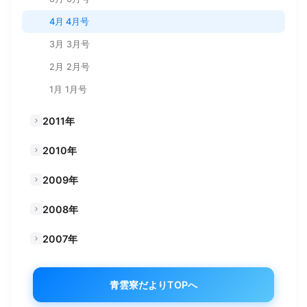
4月 4月号
3月 3月号
2月 2月号
1月 1月号
2011年
2010年
2009年
2008年
2007年
青雲寮だよりTOPへ