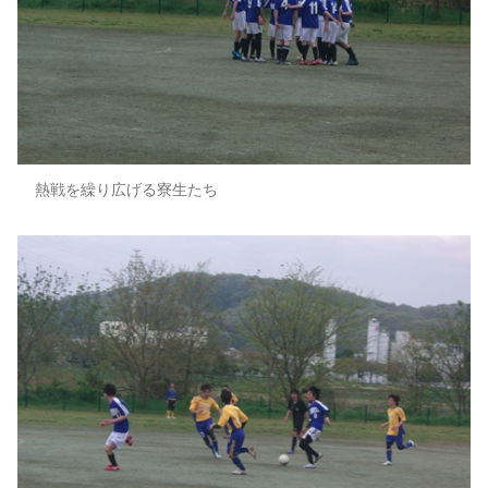
熱戦を繰り広げる寮生たち