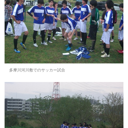
多摩川河川敷でのサッカー試合