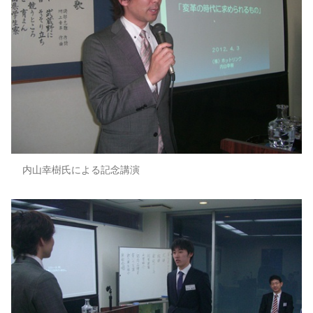
内山幸樹氏による記念講演