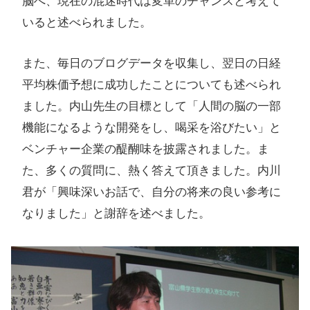
脳へ、現在の混迷時代は変革のチャンスと考えて
いると述べられました。
また、毎日のブログデータを収集し、翌日の日経
平均株価予想に成功したことについても述べられ
ました。内山先生の目標として「人間の脳の一部
機能になるような開発をし、喝采を浴びたい」と
ベンチャー企業の醍醐味を披露されました。ま
た、多くの質問に、熱く答えて頂きました。内川
君が「興味深いお話で、自分の将来の良い参考に
なりました」と謝辞を述べました。