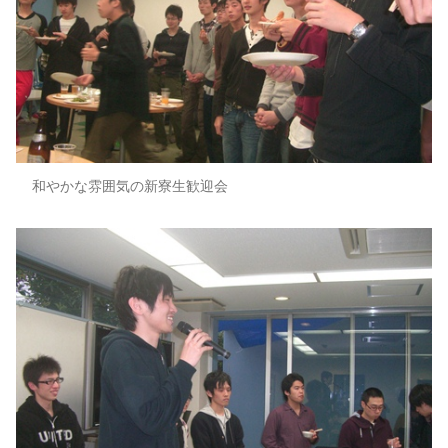
和やかな雰囲気の新寮生歓迎会