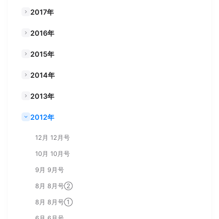
2017年
2016年
2015年
2014年
2013年
2012年
12月 12月号
10月 10月号
9月 9月号
8月 8月号②
8月 8月号①
6月 6月号