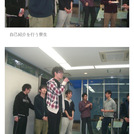
自己紹介を行う寮生