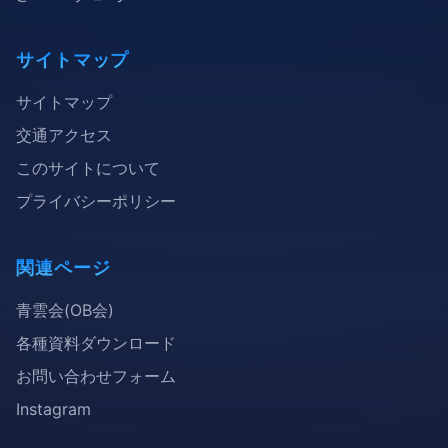
サイトマップ
サイトマップ
交通アクセス
このサイトについて
プライバシーポリシー
関連ページ
青雲会(OB会)
各種資料ダウンロード
お問い合わせフォーム
Instagram