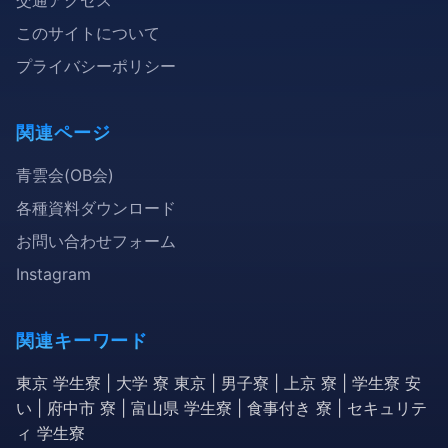
交通アクセス
このサイトについて
プライバシーポリシー
関連ページ
青雲会(OB会)
各種資料ダウンロード
お問い合わせフォーム
Instagram
関連キーワード
東京 学生寮 | 大学 寮 東京 | 男子寮 | 上京 寮 | 学生寮 安
い | 府中市 寮 | 富山県 学生寮 | 食事付き 寮 | セキュリテ
ィ 学生寮