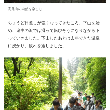
高尾山の自然を楽しむ
ちょうど日差しが強くなってきたころ、下山を始
め、途中の沢では滑って転びそうになりながら下
っていきました。下山したあとは去年できた温泉
に浸かり、疲れを癒しました。