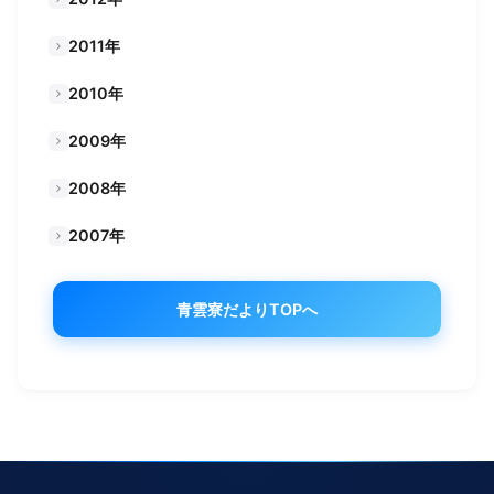
2011年
2010年
2009年
2008年
2007年
青雲寮だよりTOPへ