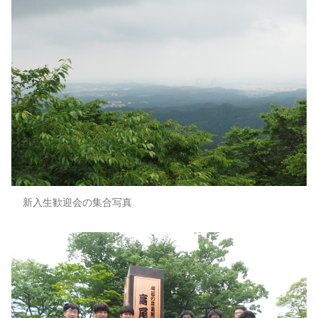
新入生歓迎会の集合写真