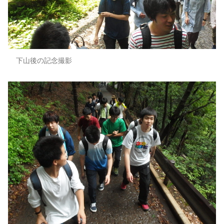
下山後の記念撮影