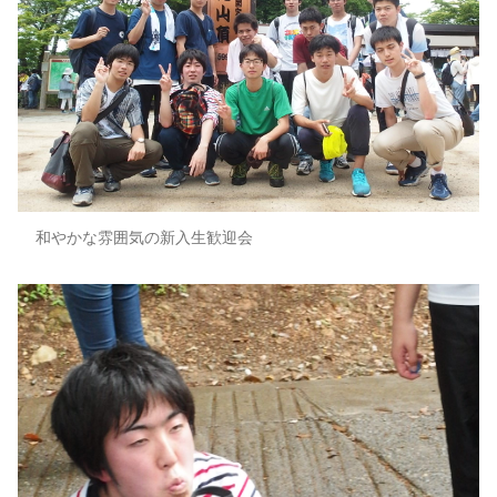
和やかな雰囲気の新入生歓迎会