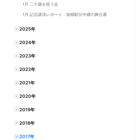
1月 二十歳を祝う会
1月 記念講演レポート：箱根駅伝中継の舞台裏
2025年
2024年
2023年
2022年
2021年
2020年
2019年
2018年
2017年