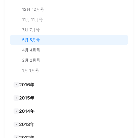
12月 12月号
11月 11月号
7月 7月号
5月 5月号
4月 4月号
2月 2月号
1月 1月号
2016年
2015年
2014年
2013年
2012年