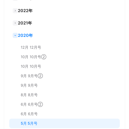
2022年
2021年
2020年
12月 12月号
10月 10月号②
10月 10月号
9月 9月号②
9月 9月号
8月 8月号
6月 6月号②
6月 6月号
5月 5月号