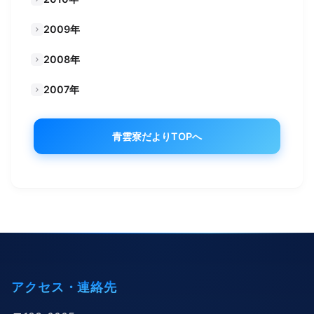
2009年
2008年
2007年
青雲寮だよりTOPへ
アクセス・連絡先