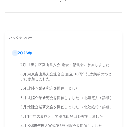
バックナンバー
2026年
7月 世田谷区富山県人会 総会・懇親会に参加しました
6月 東京富山県人会連合会 創立110周年記念懇親のつど
いに参加しました
5月 北陸企業研究会を開催しました
5月 北陸企業研究会を開催しました （北陸電力：詳細）
5月 北陸企業研究会を開催しました （北陸銀行：詳細）
4月 1年生の新歓として高尾山登山を実施しました
4月 令和8年度入寮式第3部祝賀会を開催しました