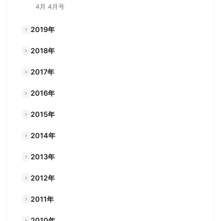
4月 4月号
2019年
2018年
2017年
2016年
2015年
2014年
2013年
2012年
2011年
2010年