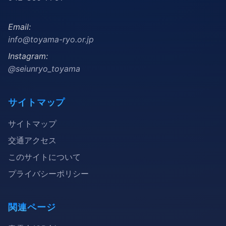
Email:
info@toyama-ryo.or.jp
Instagram:
@seiunryo_toyama
サイトマップ
サイトマップ
交通アクセス
このサイトについて
プライバシーポリシー
関連ページ