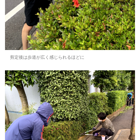
剪定後は歩道が広く感じられるほどに