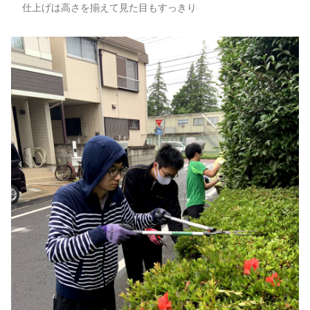
仕上げは高さを揃えて見た目もすっきり