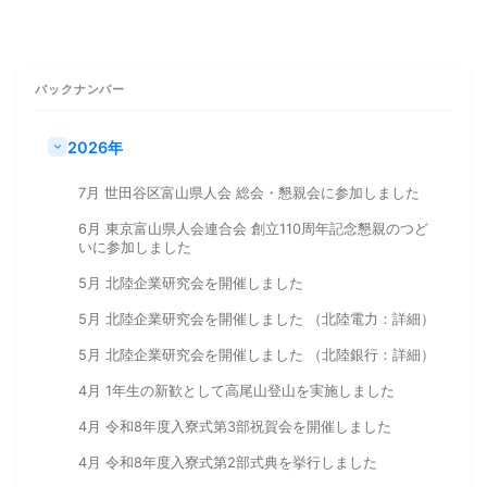
バックナンバー
2026年
7月 世田谷区富山県人会 総会・懇親会に参加しました
6月 東京富山県人会連合会 創立110周年記念懇親のつど
いに参加しました
5月 北陸企業研究会を開催しました
5月 北陸企業研究会を開催しました （北陸電力：詳細）
5月 北陸企業研究会を開催しました （北陸銀行：詳細）
4月 1年生の新歓として高尾山登山を実施しました
4月 令和8年度入寮式第3部祝賀会を開催しました
4月 令和8年度入寮式第2部式典を挙行しました