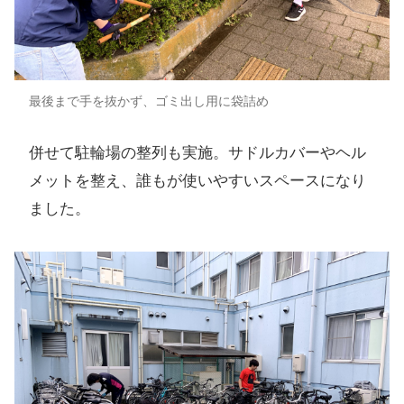
最後まで手を抜かず、ゴミ出し用に袋詰め
併せて駐輪場の整列も実施。サドルカバーやヘル
メットを整え、誰もが使いやすいスペースになり
ました。