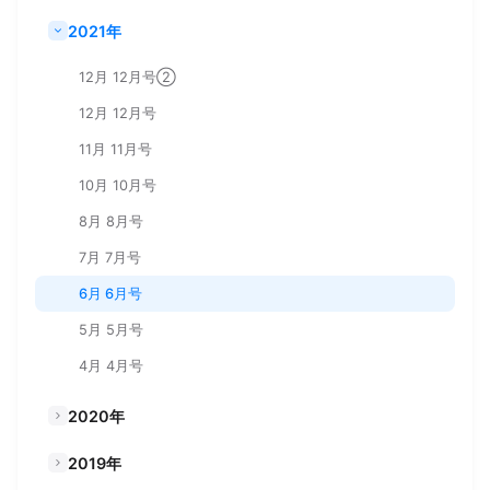
2021年
12月 12月号②
12月 12月号
11月 11月号
10月 10月号
8月 8月号
7月 7月号
6月 6月号
5月 5月号
4月 4月号
2020年
2019年