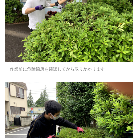
作業前に危険箇所を確認してから取りかかります