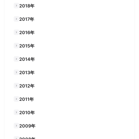
2018年
2017年
2016年
2015年
2014年
2013年
2012年
2011年
2010年
2009年