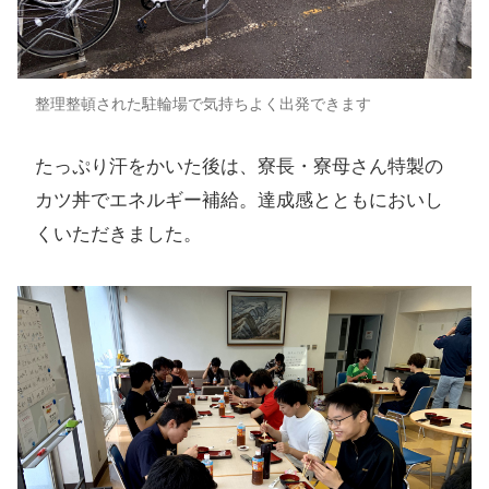
整理整頓された駐輪場で気持ちよく出発できます
たっぷり汗をかいた後は、寮長・寮母さん特製の
カツ丼でエネルギー補給。達成感とともにおいし
くいただきました。