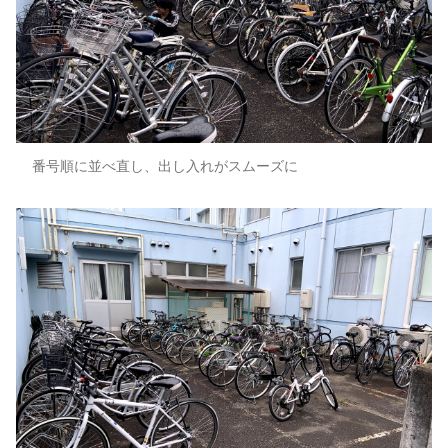
番号順に並べ直し、出し入れがスムーズに