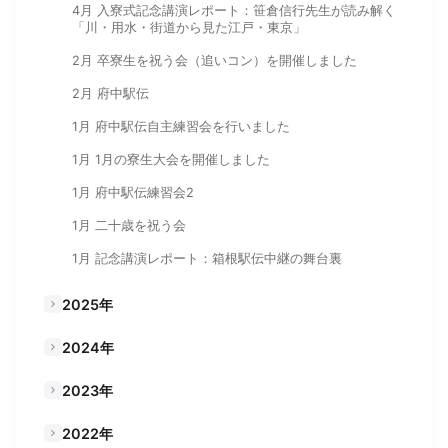
4月 入寮式記念講演レポート：笹倉信行先生が読み解く
「川・用水・街道から見た江戸・東京」
2月 卒寮生を祝う会（追いコン）を開催しました
2月 府中駅伝
1月 府中駅伝自主練習会を行いました
1月 1月の寮生大会を開催しました
1月 府中駅伝練習会2
1月 二十歳を祝う会
1月 記念講演レポート：箱根駅伝中継の舞台裏
2025年
2024年
2023年
2022年