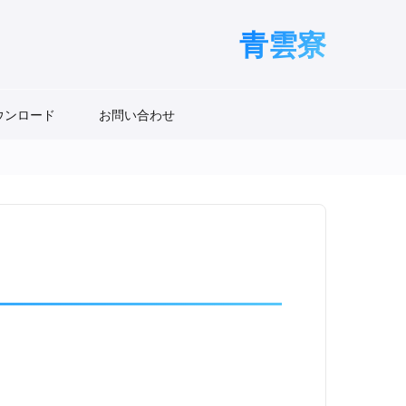
青雲寮
ウンロード
お問い合わせ