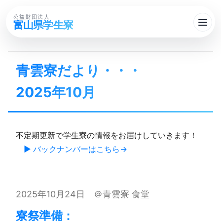
公益財団法人
富山県学生寮
青雲寮だより・・・​
2025年10月
不定期更新で学生寮の情報をお届けしていきます！
▶ バックナンバーはこちら
2025年10月24日 ＠青雲寮 食堂
寮祭準備：