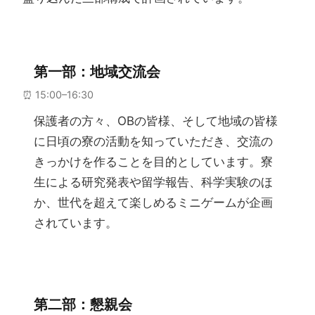
第一部：地域交流会
⏰ 15:00–16:30
保護者の方々、OBの皆様、そして地域の皆様
に日頃の寮の活動を知っていただき、交流の
きっかけを作ることを目的としています。寮
生による研究発表や留学報告、科学実験のほ
か、世代を超えて楽しめるミニゲームが企画
されています。
第二部：懇親会