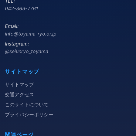
TEL:
042-369-7761
Email:
info@toyama-ryo.or.jp
Instagram:
@seiunryo_toyama
サイトマップ
サイトマップ
交通アクセス
このサイトについて
プライバシーポリシー
関連ページ