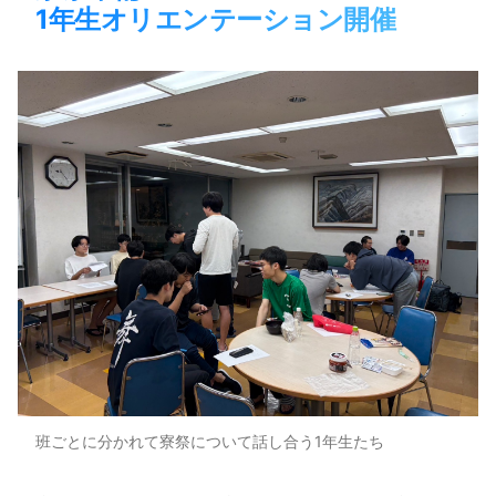
1年生オリエンテーション開催
班ごとに分かれて寮祭について話し合う1年生たち