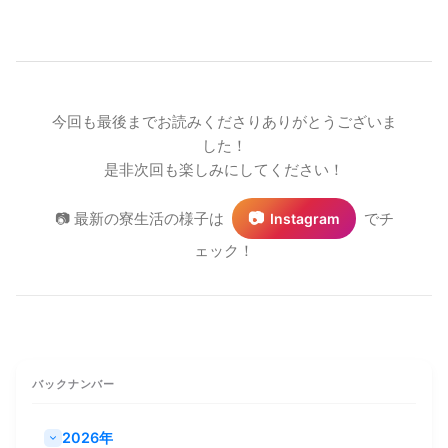
今回も最後までお読みくださりありがとうございま
した！
是非次回も楽しみにしてください！
📷
📷 最新の寮生活の様子は
でチ
Instagram
ェック！
バックナンバー
2026年