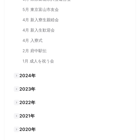
5月 東京富山市友会
4月 新入寮生親睦会
4月 新入生歓迎会
4月 入寮式
2月 府中駅伝
1月 成人を祝う会
2024年
2023年
2022年
2021年
2020年