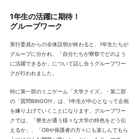
1年生の​活躍に​期待！​
グループワーク
実行委員からの全体説明が終わると、1年生たちが
グループに分かれ、「自分たちが寮祭でどのよう
に活躍できるか」について話し合うグループワー
クが行われました。
特に第一部のミニゲーム「大学クイズ」・第二部
の「質問BINGO!!!」は、1年生が中心となって企画
を練り上げていくことになります。グループワー
クでは、「寮生が通う様々な大学の特色をどう伝
えるか」、「OBや保護者の方々にも楽しんでもら