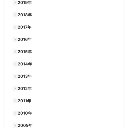
2019年
2018年
2017年
2016年
2015年
2014年
2013年
2012年
2011年
2010年
2009年