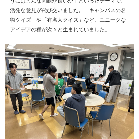
うにはどんな問題が良いか」といったテーマで、
活発な意見が飛び交いました。「キャンパスの名
物クイズ」や「有名人クイズ」など、ユニークな
アイデアの種が次々と生まれていました。