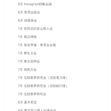
9月 Instagram戦略会議
8月 青雲会総会
8月 保護者会
7月 世田谷区富山県人会
7月 風呂掃除
7月 発送準備：青雲会会報
7月 寮生大会
7月 東京高岡会
7月 焼肉大会
7月 北陸業界研究会（北陸電力様）
7月 北陸業界研究会（北陸銀行様）
7月 北陸業界研究会
6月 庭木剪定
6月 東京富山県人会連合会