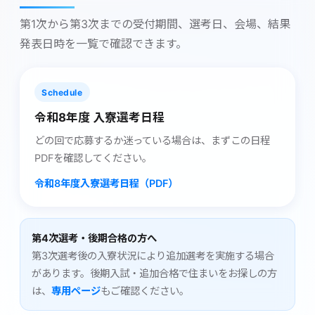
第1次から第3次までの受付期間、選考日、会場、結果
発表日時を一覧で確認できます。
Schedule
令和8年度 入寮選考日程
どの回で応募するか迷っている場合は、まずこの日程
PDFを確認してください。
令和8年度入寮選考日程（PDF）
第4次選考・後期合格の方へ
第3次選考後の入寮状況により追加選考を実施する場合
があります。後期入試・追加合格で住まいをお探しの方
は、
専用ページ
もご確認ください。