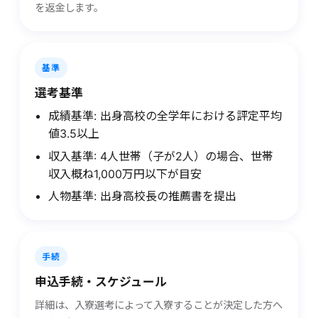
を返金します。
基準
選考基準
成績基準: 出身高校の全学年における評定平均
値3.5以上
収入基準: 4人世帯（子が2人）の場合、世帯
収入概ね1,000万円以下が目安
人物基準: 出身高校長の推薦書を提出
手続
申込手続・スケジュール
詳細は、入寮選考によって入寮することが決定した方へ