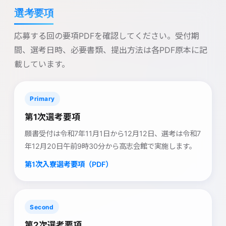
選考要項
応募する回の要項PDFを確認してください。受付期
間、選考日時、必要書類、提出方法は各PDF原本に記
載しています。
Primary
第1次選考要項
願書受付は令和7年11月1日から12月12日、選考は令和7
年12月20日午前9時30分から高志会館で実施します。
第1次入寮選考要項（PDF）
Second
第2次選考要項