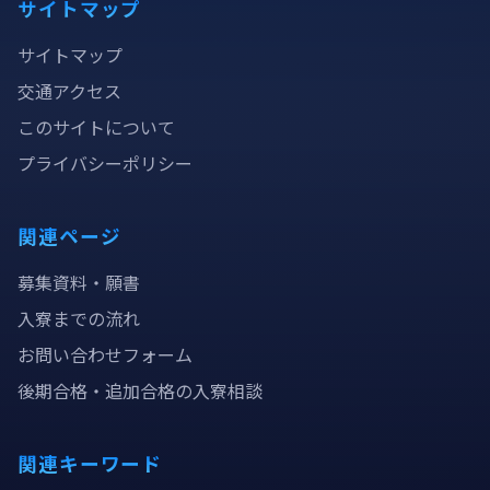
サイトマップ
サイトマップ
交通アクセス
このサイトについて
プライバシーポリシー
関連ページ
募集資料・願書
入寮までの流れ
お問い合わせフォーム
後期合格・追加合格の入寮相談
関連キーワード