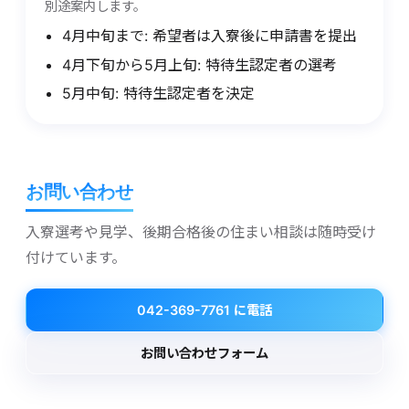
別途案内します。
4月中旬まで: 希望者は入寮後に申請書を提出
4月下旬から5月上旬: 特待生認定者の選考
5月中旬: 特待生認定者を決定
お問い​合わせ
入寮選考や見学、後期合格後の住まい相談は随時受け
付けています。
042-369-7761 に電話
お問い合わせフォーム