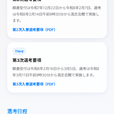
願書受付は令和7年12月22日から令和8年2月7日、選考
は令和8年2月14日午前9時30分から高志会館で実施し
ます。
第2次入寮選考要項（PDF）
Third
第3次選考要項
願書受付は令和8年2月16日から3月5日、選考は令和8
年3月11日午前9時30分から高志会館で実施します。
第3次入寮選考要項（PDF）
選考日程