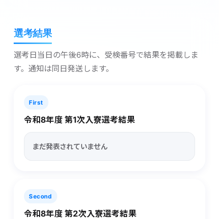
選考結果
選考日当日の午後6時に、受検番号で結果を掲載しま
す。通知は同日発送します。
First
令和8年度 第1次入寮選考結果
まだ発表されていません
Second
令和8年度 第2次入寮選考結果