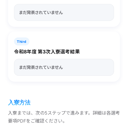
まだ発表されていません
Third
令和8年度 第3次入寮選考結果
まだ発表されていません
入寮方​法
入寮までは、次の5ステップで進みます。詳細は各選考
要項PDFをご確認ください。