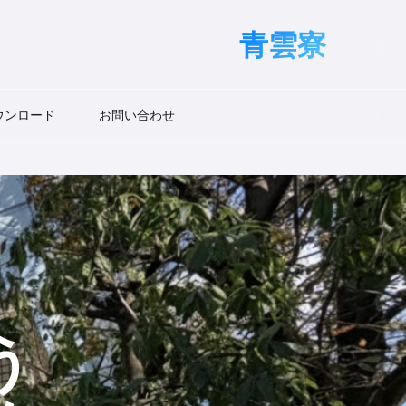
青雲寮
ウンロード
お問い合わせ
​