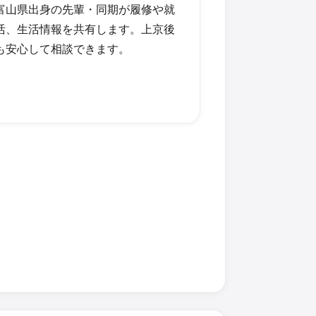
富山県出身の先輩・同期が履修や就
活、生活情報を共有します。上京後
も安心して相談できます。