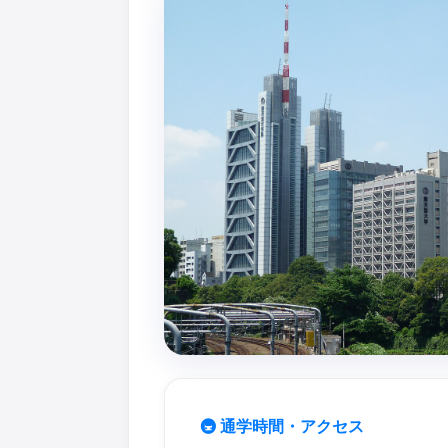
🚇 通学時間・アクセス