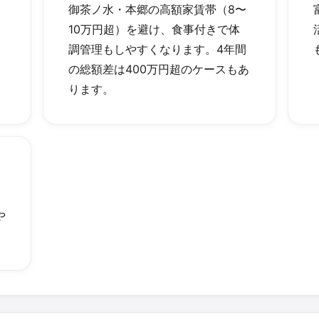
御茶ノ水・本郷の高額家賃帯（8〜
10万円超）を避け、食事付きで体
。
調管理もしやすくなります。4年間
の総額差は400万円超のケースもあ
ります。
や