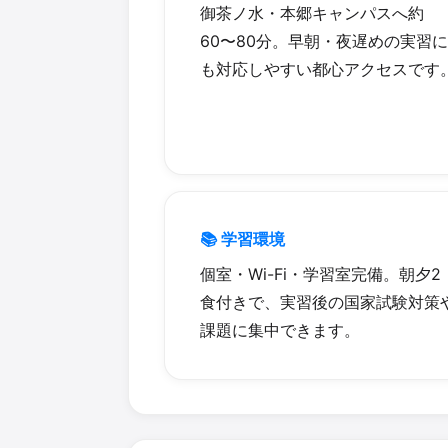
御茶ノ水・本郷キャンパスへ約
60〜80分。早朝・夜遅めの実習に
も対応しやすい都心アクセスです
📚 学習環境
個室・Wi-Fi・学習室完備。朝夕2
食付きで、実習後の国家試験対策
課題に集中できます。