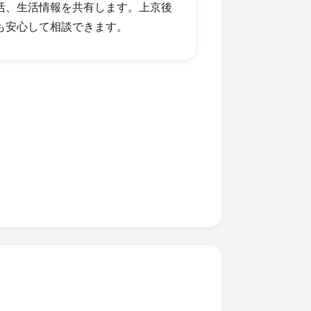
活、生活情報を共有します。上京後
も安心して相談できます。