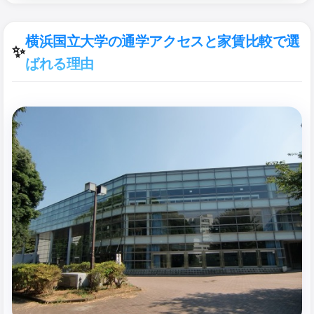
横浜国立大学の通学アクセスと家賃比較で選
✨
ばれる理由