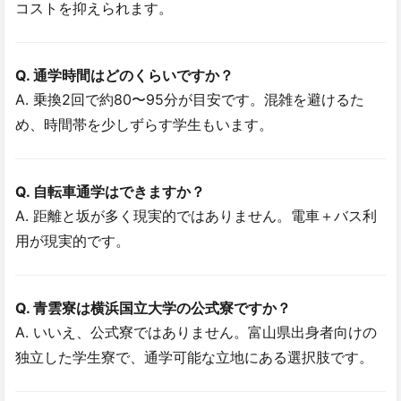
コストを抑えられます。
Q. 通学時間はどのくらいですか？
A. 乗換2回で約80〜95分が目安です。混雑を避けるた
め、時間帯を少しずらす学生もいます。
Q. 自転車通学はできますか？
A. 距離と坂が多く現実的ではありません。電車＋バス利
用が現実的です。
Q. 青雲寮は横浜国立大学の公式寮ですか？
A. いいえ、公式寮ではありません。富山県出身者向けの
独立した学生寮で、通学可能な立地にある選択肢です。