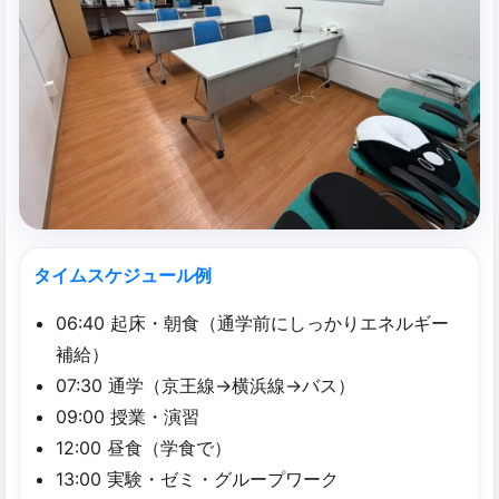
タイムスケジュール例
06:40 起床・朝食（通学前にしっかりエネルギー
補給）
07:30 通学（京王線→横浜線→バス）
09:00 授業・演習
12:00 昼食（学食で）
13:00 実験・ゼミ・グループワーク