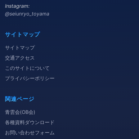
Instagram:
@seiunryo_toyama
サイトマップ
サイトマップ
交通アクセス
このサイトについて
プライバシーポリシー
関連ページ
青雲会(OB会)
各種資料ダウンロード
お問い合わせフォーム