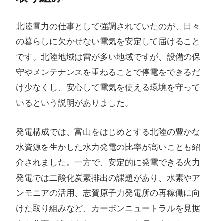
北陸電力の仕事として強調されていたのが、日々
の暮らしに欠かせない電気を安定して届けること
です。北陸地域は雷が多い地域ですが、設備の保
守やメンテナンスを重ねることで停電をできるだ
け少なくし、安心して電気を使える環境を守って
いるという説明がありました。
発電構成では、富山をはじめとする北陸の豊かな
水資源を生かした水力発電の比率が高いことも紹
介されました。一方で、安定的に発電できる火力
発電では二酸化炭素排出の課題があり、水素やア
ンモニアの活用、志賀原子力発電所の再稼働に向
けた取り組みなど、カーボンニュートラルを見据