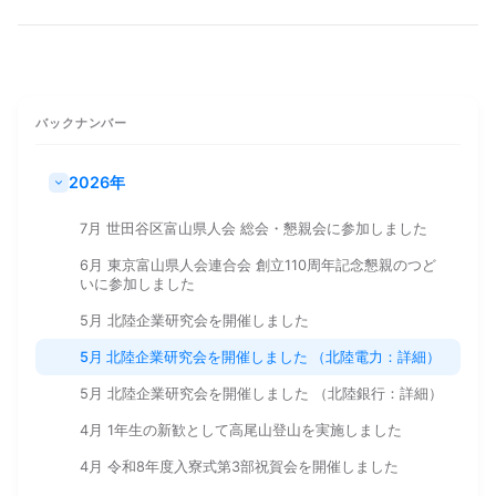
バックナンバー
2026年
7月 世田谷区富山県人会 総会・懇親会に参加しました
6月 東京富山県人会連合会 創立110周年記念懇親のつど
いに参加しました
5月 北陸企業研究会を開催しました
5月 北陸企業研究会を開催しました （北陸電力：詳細）
5月 北陸企業研究会を開催しました （北陸銀行：詳細）
4月 1年生の新歓として高尾山登山を実施しました
4月 令和8年度入寮式第3部祝賀会を開催しました