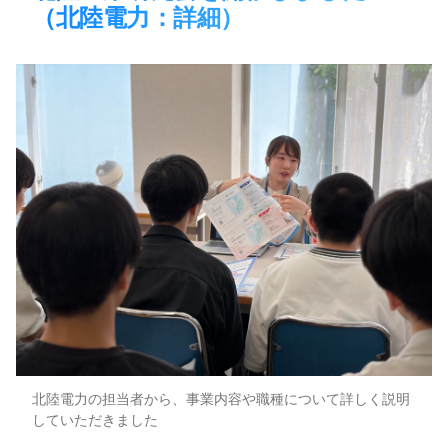
（北陸電力：詳細）​
北陸電力の担当者から、事業内容や職種について詳しく説明
していただきました