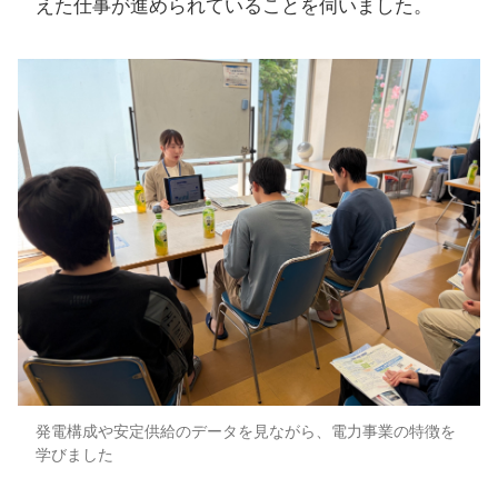
えた仕事が進められていることを伺いました。
発電構成や安定供給のデータを見ながら、電力事業の特徴を
学びました