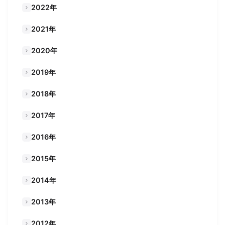
2022年
2021年
2020年
2019年
2018年
2017年
2016年
2015年
2014年
2013年
2012年