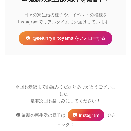
日々の寮生活の様子や、イベントの模様を
Instagramでリアルタイムにお届けしています！
📷
@seiunryo_toyama をフォローする
今回も最後までお読みくださりありがとうございま
した！
是非次回も楽しみにしてください！
📷
📷 最新の寮生活の様子は
でチ
Instagram
ェック！