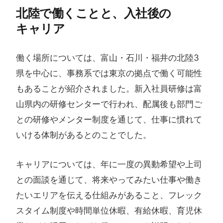
北陸で​働く​ことと、​入社後の​
キャリア
働く場所については、富山・石川・福井の北陸3
県を中心に、事務系では東京の拠点で働く可能性
もあることが紹介されました。新入社員研修は富
山県内の研修センターで行われ、配属後も部門ご
との研修やメンター制度を通じて、仕事に慣れて
いける体制があるとのことでした。
キャリアについては、年に一度の異動希望や上司
との面談を通じて、将来やってみたい仕事や働き
たいエリアを伝える仕組みがあること、フレック
スタイム制度や時間単位休暇、有給休暇、育児休