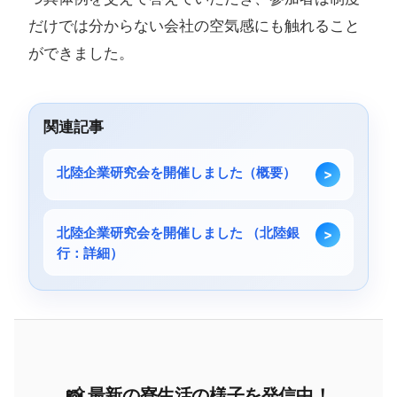
だけでは分からない会社の空気感にも触れること
ができました。
関連記事
北陸企業研究会を開催しました（概要）
北陸企業研究会を開催しました （北陸銀
行：詳細）
📸 最新の​寮生活の​様子を​発信中！