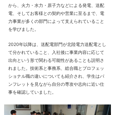
から、火力・水力・原子力などによる発電、送配
電、そしてお客様との契約や営業に至るまで、電
力事業が多くの部門によって支えられていること
を学びました。
2020年以降は、送配電部門が北陸電力送配電とし
て分かれていること、入社後に事業内容に応じて
出向という形で関わる可能性があることも説明さ
れました。技術系と事務系、総合職とプロフェッ
ショナル職の違いについても紹介され、学生はパ
ンフレットを見ながら自分の専攻や志向に近い仕
事を確認していました。